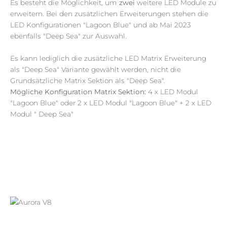
Es besteht die Möglichkeit, um
zwei
weitere LED Module zu
erweitern. Bei den zusätzlichen Erweiterungen stehen die
LED Konfigurationen "
Lagoon
Blue
" und ab Mai 2023
ebenfalls "
Deep
Sea
" zur Auswahl.
Es kann lediglich die zusätzliche LED Matrix Erweiterung
als "Deep Sea" Variante gewählt werden, nicht die
Grundsätzliche Matrix Sektion als "Deep Sea".
Mögliche Konfiguration Matrix Sektion:
4 x LED Modul
"Lagoon Blue" oder 2 x LED Modul "Lagoon Blue" + 2 x LED
Modul " Deep Sea"