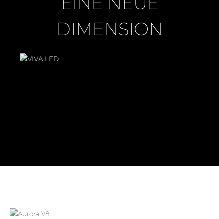
EINE NEUE
DIMENSION