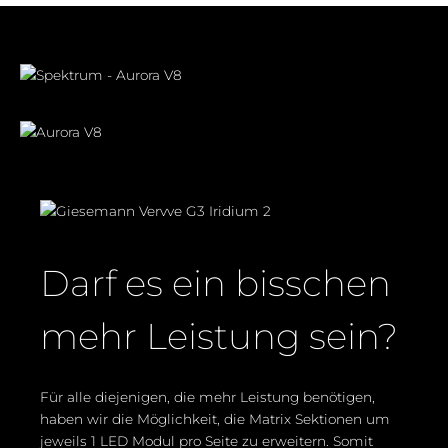
Darf es ein bisschen
mehr Leistung sein?
Für alle
diejenigen, die
mehr Leistung benötigen,
haben wir die
Möglichkeit, die
Matrix Sektionen um
jeweils 1 LED Modul pro Seite zu erweitern. Somit