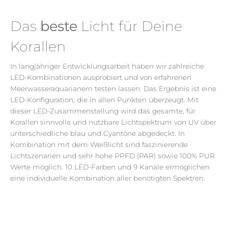
Das
beste
Licht für Deine
Korallen
In
langjähriger
Entwicklungsarbeit haben wir zahlreiche
LED-Kombinationen ausprobiert und von erfahrenen
Meerwasseraquarianern testen lassen. Das Ergebnis ist eine
LED-Konfiguration, die
in allen Punkten überzeugt. Mit
dieser LED-Zusammenstellung wird das gesamte, für
Korallen sinnvolle und nutzbare Lichtspektrum von UV über
unterschiedliche blau und Cyantöne abgedeckt. In
Kombination mit dem Weißlicht sind faszinierende
Lichtszenarien und sehr hohe
PPFD
(PAR) sowie
100%
PUR
Werte
möglich. 10
LED-Farben und 9 Kanäle ermöglichen
eine individuelle Kombination aller benötigten Spektren.