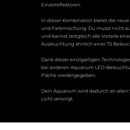
Einzelreflektoren.
In dieser Kombination bietet die neu
und Farbmischung. Du musst nicht auf 
und kannst zeitgleich alle Vorteile 
Ausleuchtung ähnlich einer T5 Beleu
Dank dieser einzigartigen Technologie,
bei anderen Aquarium LED-Beleuchtu
Fläche wiedergegeben.
Dein Aquarium wird dadurch an allen S
Licht versorgt.