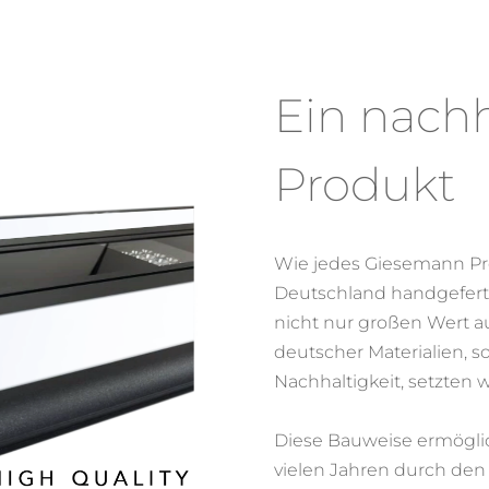
Ein nachh
Produkt
Wie jedes
Giesemann
Pr
Deutschland
handgefert
nicht nur großen Wert a
deutscher Materialien, 
Nachhaltigkeit, setzten w
Diese Bauweise ermögli
vielen Jahren durch den