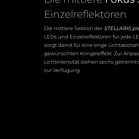
Einzelreflektoren
Die mittlere Sektion der
STELLARIS pr
LEDs und Einzelreflektoren für jede L
sorgt damit für eine enge Lichtabstr
gewünschten Kringeleffekt. Zur Anpa
Lichtintensität
stehen
sechs getrennt
zur Verfügung.